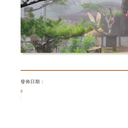
發佈日期：