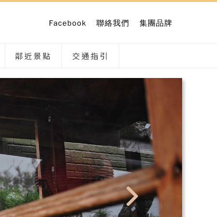
Facebook
聯絡我們
集團品牌
鄰近景點
交通指引