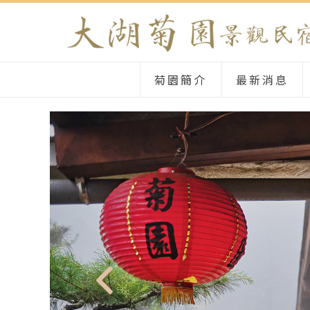
菊園簡介
最新消息